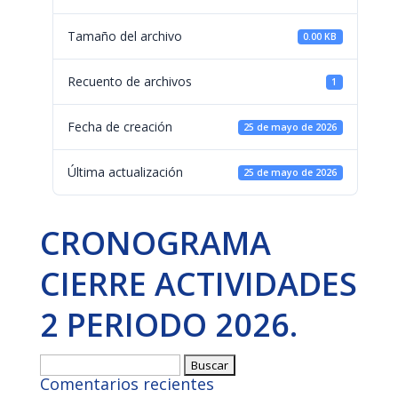
Tamaño del archivo
0.00 KB
Recuento de archivos
1
Fecha de creación
25 de mayo de 2026
Última actualización
25 de mayo de 2026
CRONOGRAMA
CIERRE ACTIVIDADES
2 PERIODO 2026.
Buscar:
Comentarios recientes